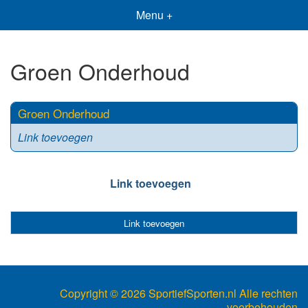
Menu +
Groen Onderhoud
Groen Onderhoud
Link toevoegen
Link toevoegen
Link toevoegen
Copyright ©
2026 SportiefSporten.nl Alle rechten
voorbehouden