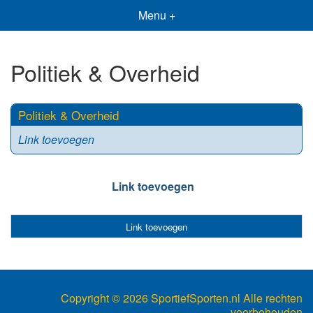
Menu +
Politiek & Overheid
Politiek & Overheid
Link toevoegen
Link toevoegen
Link toevoegen
Copyright ©
2026 SportiefSporten.nl Alle rechten
voorbehouden